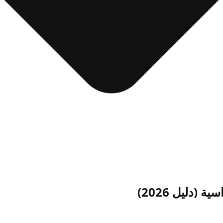
(دليل 2026)