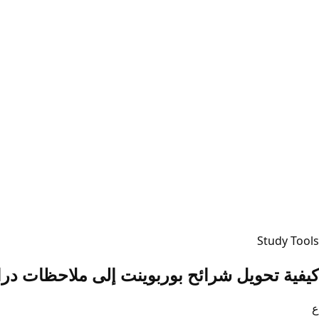
Study Tools
كيفية تحويل شرائح بوربوينت إلى ملاحظات دراسية 
ع