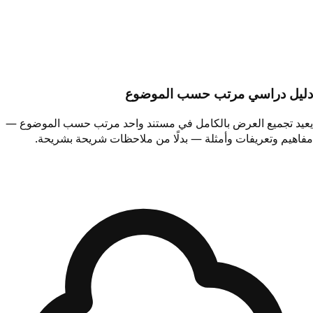
دليل دراسي مرتب حسب الموضوع
يعيد تجميع العرض بالكامل في مستند واحد مرتب حسب الموضوع —
مفاهيم وتعريفات وأمثلة — بدلًا من ملاحظات شريحة بشريحة.