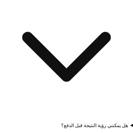
هل يمكنني رؤية النتيجة قبل الدفع؟