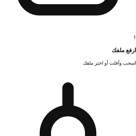
1
ارفع ملفك
اسحب وأفلت أو اختر ملفك