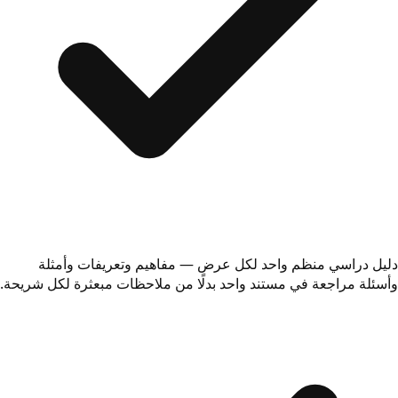
دليل دراسي منظم واحد لكل عرض — مفاهيم وتعريفات وأمثلة
وأسئلة مراجعة في مستند واحد بدلًا من ملاحظات مبعثرة لكل شريحة.