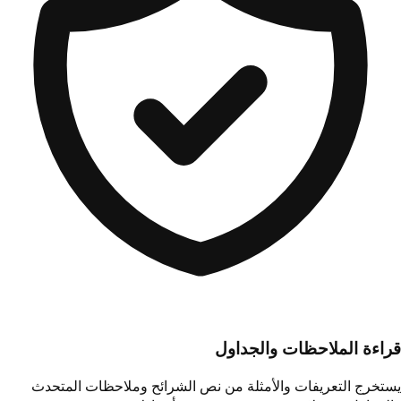
قراءة الملاحظات والجداول
يستخرج التعريفات والأمثلة من نص الشرائح وملاحظات المتحدث