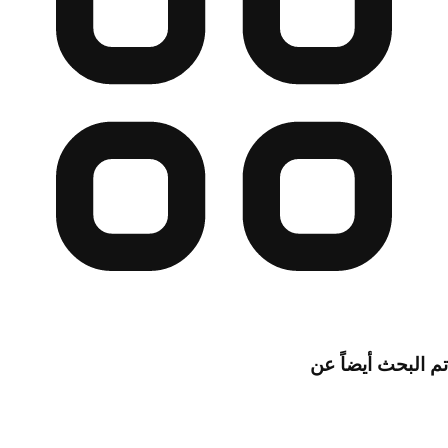
تم البحث أيضاً عن