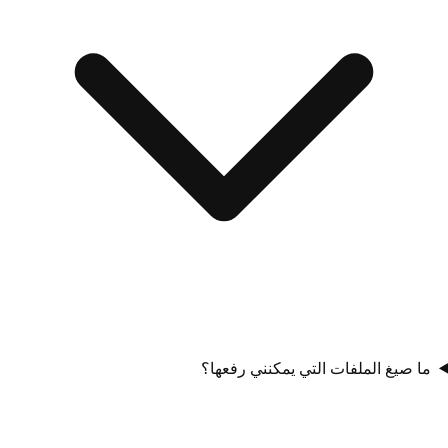
ما صيغ الملفات التي يمكنني رفعها؟