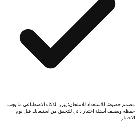
مصمم خصيصًا للاستعداد للامتحان: يبرز الذكاء الاصطناعي ما يجب
حفظه ويضيف أسئلة اختبار ذاتي للتحقق من استيعابك قبل يوم
الاختبار.