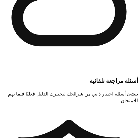
أسئلة مراجعة تلقائية
ينشئ أسئلة اختبار ذاتي من شرائحك ليختبرك الدليل فعليًا فيما يهم
للامتحان.