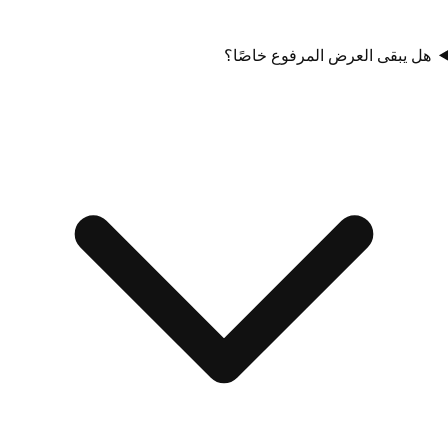
هل يبقى العرض المرفوع خاصًا؟