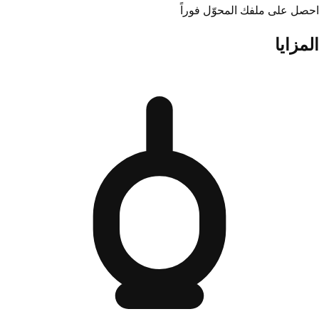
احصل على ملفك المحوّل فوراً
المزايا