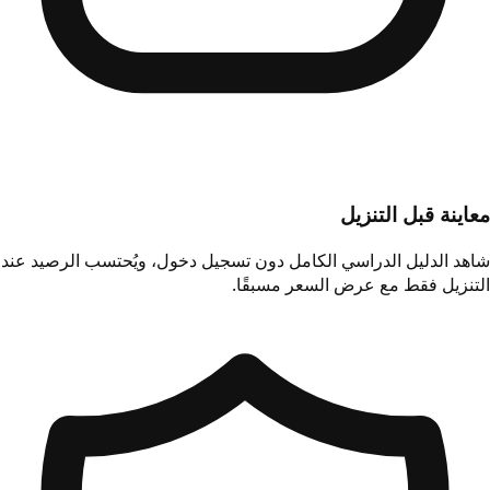
معاينة قبل التنزيل
شاهد الدليل الدراسي الكامل دون تسجيل دخول، ويُحتسب الرصيد عند
التنزيل فقط مع عرض السعر مسبقًا.