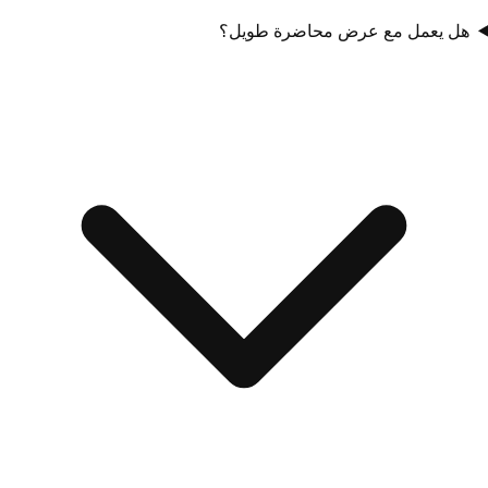
هل يعمل مع عرض محاضرة طويل؟