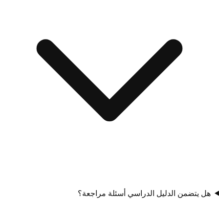
هل يتضمن الدليل الدراسي أسئلة مراجعة؟