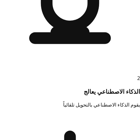
2
الذكاء الاصطناعي يعالج
يقوم الذكاء الاصطناعي بالتحويل تلقائياً