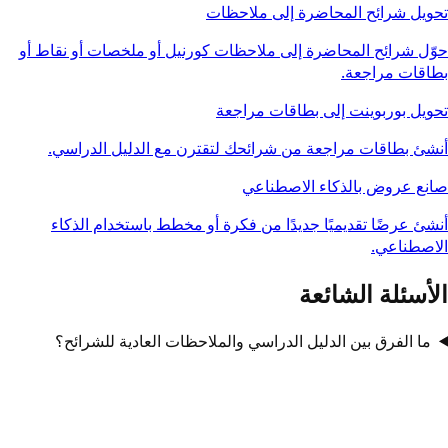
تحويل شرائح المحاضرة إلى ملاحظات
حوّل شرائح المحاضرة إلى ملاحظات كورنيل أو ملخصات أو نقاط أو
بطاقات مراجعة.
تحويل بوربوينت إلى بطاقات مراجعة
أنشئ بطاقات مراجعة من شرائحك لتقترن مع الدليل الدراسي.
صانع عروض بالذكاء الاصطناعي
أنشئ عرضًا تقديميًا جديدًا من فكرة أو مخطط باستخدام الذكاء
الاصطناعي.
الأسئلة الشائعة
ما الفرق بين الدليل الدراسي والملاحظات العادية للشرائح؟