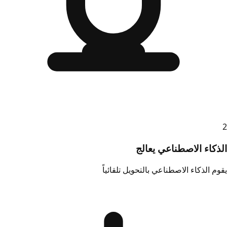
2
الذكاء الاصطناعي يعالج
يقوم الذكاء الاصطناعي بالتحويل تلقائياً