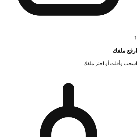
1
ارفع ملفك
اسحب وأفلت أو اختر ملفك