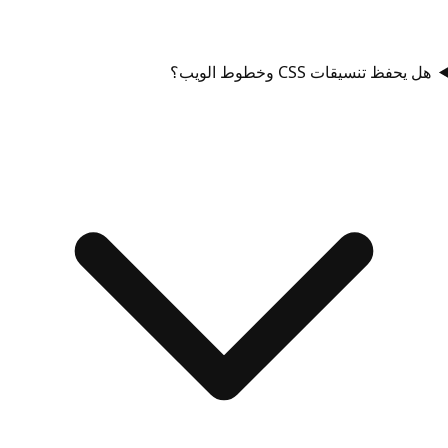
هل يحفظ تنسيقات CSS وخطوط الويب؟