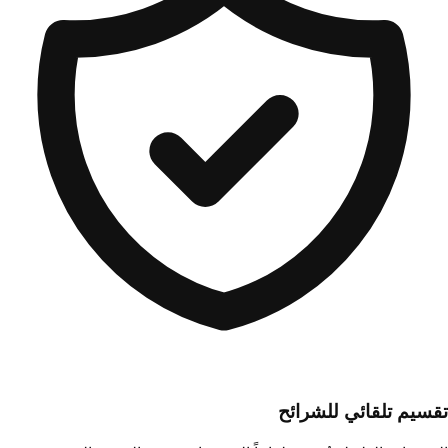
تقسيم تلقائي للشرائح