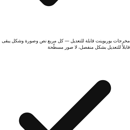
مخرجات بوربوينت قابلة للتعديل — كل مربع نص وصورة وشكل يبقى
قابلاً للتعديل بشكل منفصل، لا صور مسطّحة