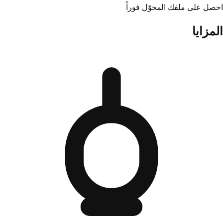
احصل على ملفك المحوّل فوراً
المزايا