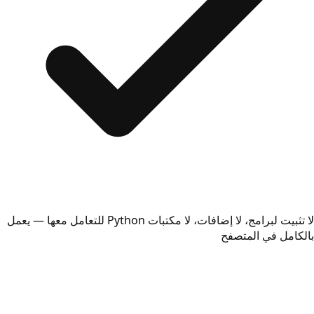
لا تثبيت لبرامج، لا إضافات، لا مكتبات Python للتعامل معها — يعمل
بالكامل في المتصفح