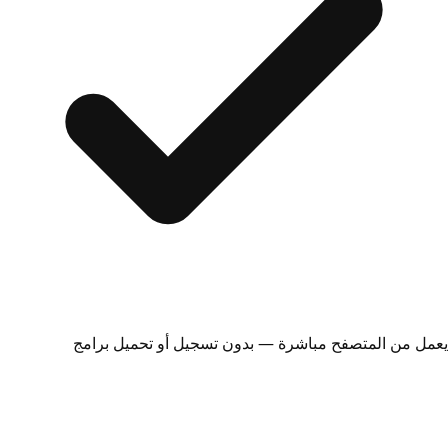
يعمل من المتصفح مباشرة — بدون تسجيل أو تحميل برامج