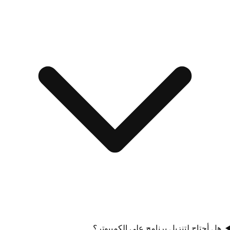
هل أحتاج لتنزيل برنامج على الكمبيوتر؟