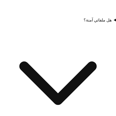
هل ملفاتي آمنة؟