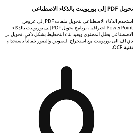
تحويل PDF إلى بوربوينت بالذكاء الاصطناعي
استخدم الذكاء الاصطناعي لتحويل ملفات PDF إلى عروض
PowerPoint احترافية، برنامج تحويل PDF إلى بوربوينت بالذكاء
الاصطناعي يحلل المحتوى ويعيد بناء التخطيط بشكل ذكي، تحويل بي
دي اف الى بوربوينت مع استخراج النصوص والصور تلقائياً باستخدام
تقنية OCR.