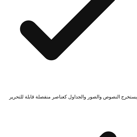
يستخرج النصوص والصور والجداول كعناصر منفصلة قابلة للتحرير