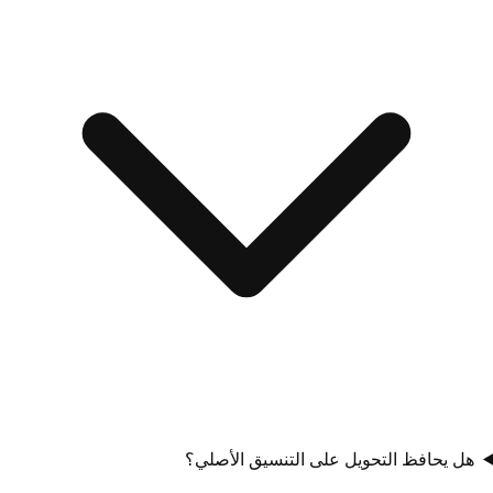
هل يحافظ التحويل على التنسيق الأصلي؟