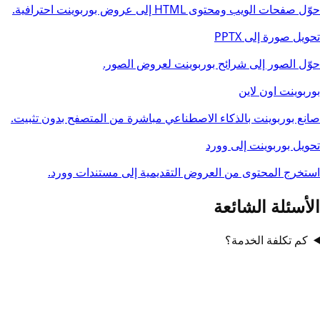
حوّل صفحات الويب ومحتوى HTML إلى عروض بوربوينت احترافية.
تحويل صورة إلى PPTX
حوّل الصور إلى شرائح بوربوينت لعروض الصور.
بوربوينت اون لاين
صانع بوربوينت بالذكاء الاصطناعي مباشرة من المتصفح بدون تثبيت.
تحويل بوربوينت إلى وورد
استخرج المحتوى من العروض التقديمية إلى مستندات وورد.
الأسئلة الشائعة
كم تكلفة الخدمة؟