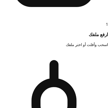
1
ارفع ملفك
اسحب وأفلت أو اختر ملفك