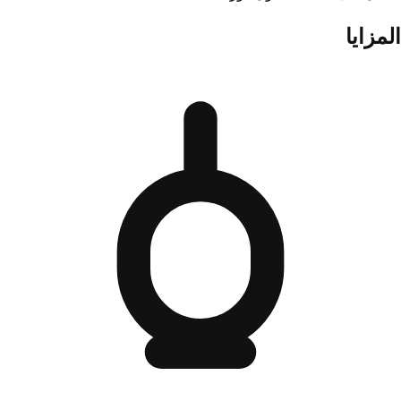
المزايا