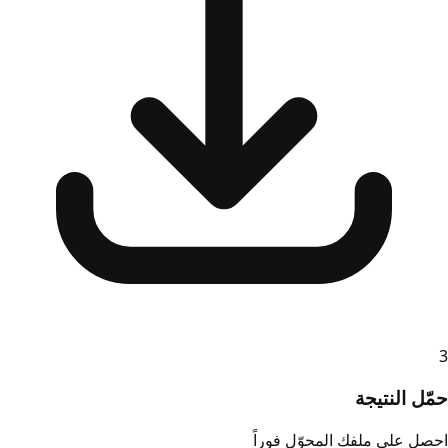
3
حمّل النتيجة
احصل على ملفك المحوّل فوراً