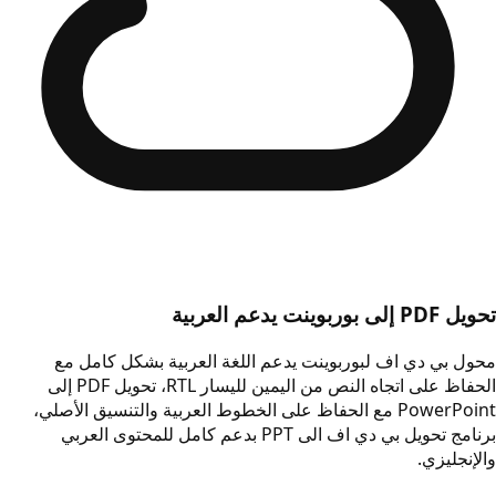
تحويل PDF إلى بوربوينت يدعم العربية
محول بي دي اف لبوربوينت يدعم اللغة العربية بشكل كامل مع
الحفاظ على اتجاه النص من اليمين لليسار RTL، تحويل PDF إلى
PowerPoint مع الحفاظ على الخطوط العربية والتنسيق الأصلي،
برنامج تحويل بي دي اف الى PPT بدعم كامل للمحتوى العربي
والإنجليزي.