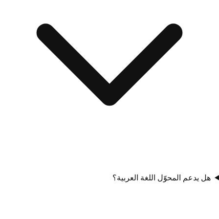
هل يدعم المحوّل اللغة العربية؟