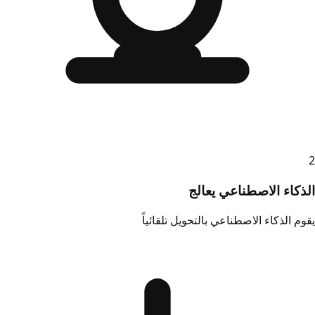
2
الذكاء الاصطناعي يعالج
يقوم الذكاء الاصطناعي بالتحويل تلقائياً