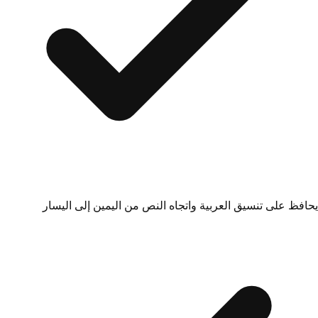
يحافظ على تنسيق العربية واتجاه النص من اليمين إلى اليسار