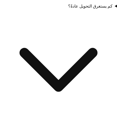
كم يستغرق التحويل عادةً؟