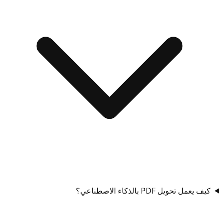
كيف يعمل تحويل PDF بالذكاء الاصطناعي؟