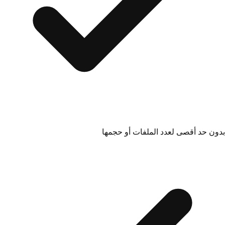
بدون حد أقصى لعدد الملفات أو حجمها