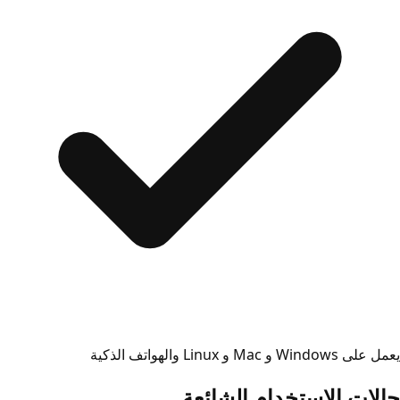
يعمل على Windows و Mac و Linux والهواتف الذكية
حالات الاستخدام الشائعة