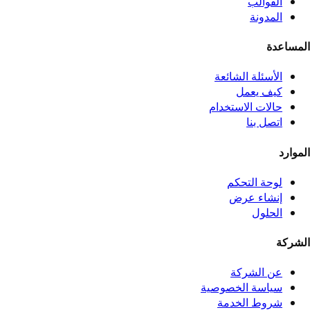
القوالب
المدونة
المساعدة
الأسئلة الشائعة
كيف يعمل
حالات الاستخدام
اتصل بنا
الموارد
لوحة التحكم
إنشاء عرض
الحلول
الشركة
عن الشركة
سياسة الخصوصية
شروط الخدمة