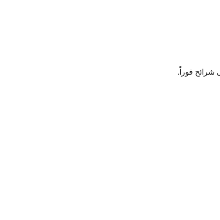
شرائح فوراً.