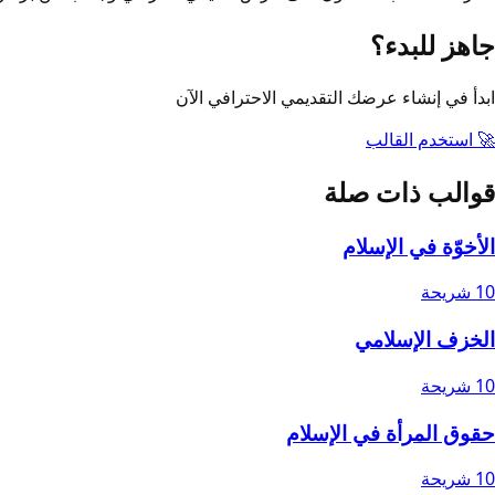
جاهز للبدء؟
ابدأ في إنشاء عرضك التقديمي الاحترافي الآن
🚀 استخدم القالب
قوالب ذات صلة
الأخوّة في الإسلام
10
شريحة
الخزف الإسلامي
10
شريحة
حقوق المرأة في الإسلام
10
شريحة