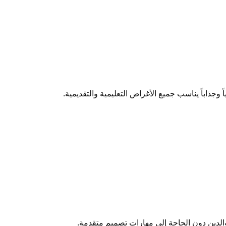
جذاباً يناسب جميع الأغراض التعليمية والتقديمية.
لدين دون الحاجة إلى مهارات تصميم متقدمة.