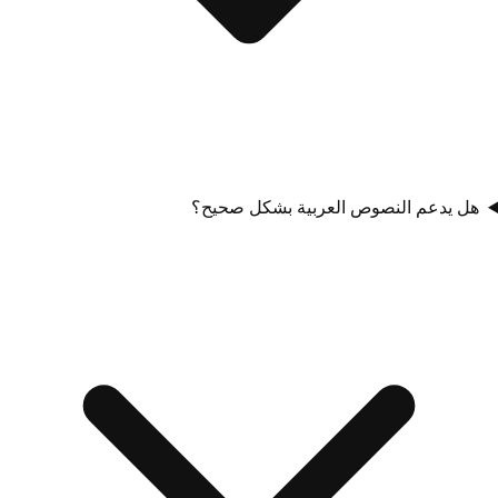
هل يدعم النصوص العربية بشكل صحيح؟