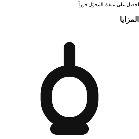
احصل على ملفك المحوّل فوراً
المزايا