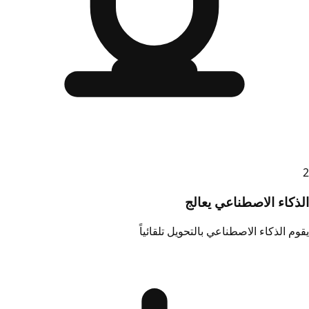
2
الذكاء الاصطناعي يعالج
يقوم الذكاء الاصطناعي بالتحويل تلقائياً