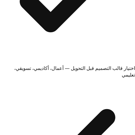
اختيار قالب التصميم قبل التحويل — أعمال، أكاديمي، تسويقي،
تعليمي