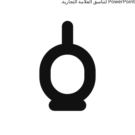
PowerPoint لتناسق العلامة التجارية.