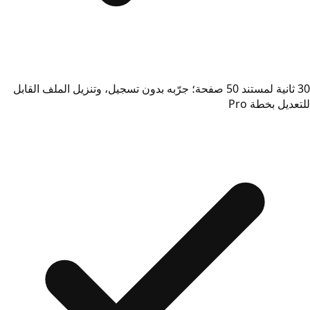
30 ثانية لمستند 50 صفحة؛ جرّبه بدون تسجيل، وتنزيل الملف القابل
للتعديل بخطة Pro