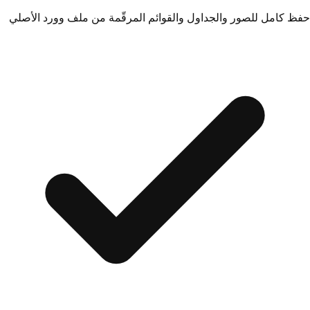
حفظ كامل للصور والجداول والقوائم المرقّمة من ملف وورد الأصلي