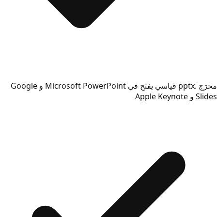
مخرَج .pptx قياسي يفتح في Microsoft PowerPoint و Google
Slides و Apple Keynote