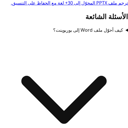
ترجم ملف PPTX المحوّل إلى 30+ لغة مع الحفاظ على التنسيق.
الأسئلة الشائعة
كيف أحوّل ملف Word إلى بوربوينت؟