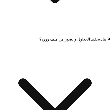
هل يحفظ الجداول والصور من ملف وورد؟