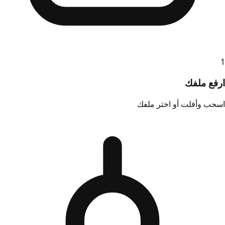
1
ارفع ملفك
اسحب وأفلت أو اختر ملفك