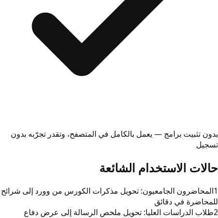
بدون تثبيت برامج — يعمل بالكامل في المتصفح، وتقدر تجرّبه بدون
تسجيل
حالات الاستخدام الشائعة
1
المحاضرون الجامعيون: تحويل مذكرات الكورس من وورد إلى شرائح
للمحاضرة في دقائق
2
طلاب الدراسات العليا: تحويل ملخص الرسالة إلى عرض دفاع