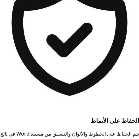
الحفاظ على الأنماط
يتم الحفاظ على الخطوط والألوان والتنسيق من مستند Word في ناتج