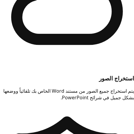
استخراج الصور
يتم استخراج جميع الصور من مستند Word الخاص بك تلقائياً ووضعها
بشكل جميل في شرائح PowerPoint.