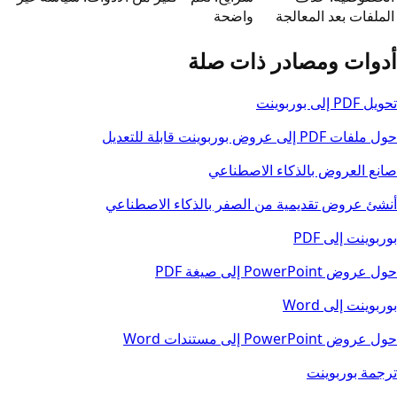
الملفات بعد المعالجة
واضحة
أدوات ومصادر ذات صلة
تحويل PDF إلى بوربوينت
حول ملفات PDF إلى عروض بوربوينت قابلة للتعديل
صانع العروض بالذكاء الاصطناعي
أنشئ عروض تقديمية من الصفر بالذكاء الاصطناعي
بوربوينت إلى PDF
حول عروض PowerPoint إلى صيغة PDF
بوربوينت إلى Word
حول عروض PowerPoint إلى مستندات Word
ترجمة بوربوينت