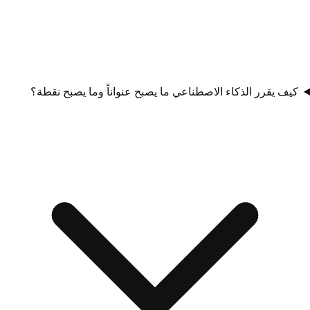
كيف يقرر الذكاء الاصطناعي ما يصبح عنواناً وما يصبح نقطة؟