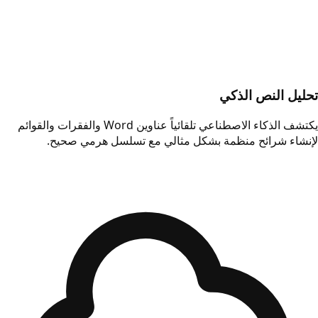
تحليل النص الذكي
يكتشف الذكاء الاصطناعي تلقائياً عناوين Word والفقرات والقوائم
لإنشاء شرائح منظمة بشكل مثالي مع تسلسل هرمي صحيح.