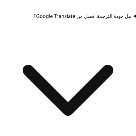
هل جودة الترجمة أفضل من Google Translate؟