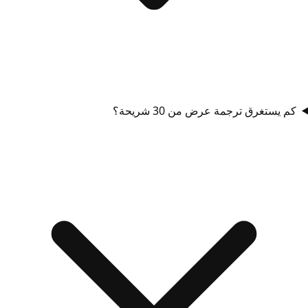
كم يستغرق ترجمة عرض من 30 شريحة؟