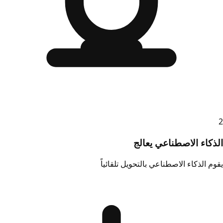
2
الذكاء الاصطناعي يعالج
يقوم الذكاء الاصطناعي بالتحويل تلقائياً