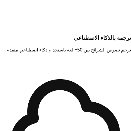
ترجمة بالذكاء الاصطناعي
ترجم نصوص الشرائح بين 50+ لغة باستخدام ذكاء اصطناعي متقدم.