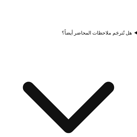
هل تُترجَم ملاحظات المحاضر أيضاً؟