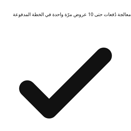
معالجة دُفعات حتى 10 عروض مرّة واحدة في الخطة المدفوعة