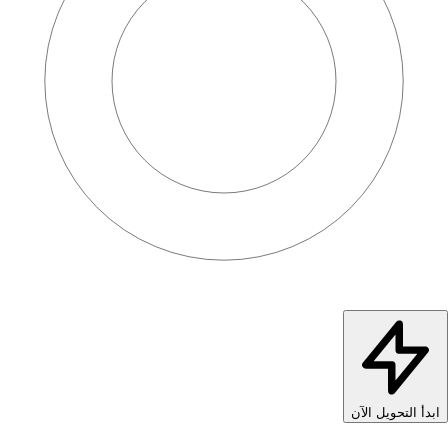
ابدأ التحويل الآن