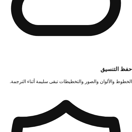
حفظ التنسيق
الخطوط والألوان والصور والتخطيطات تبقى سليمة أثناء الترجمة.