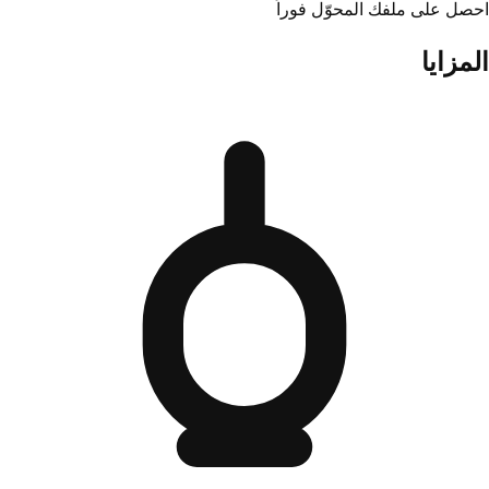
احصل على ملفك المحوّل فوراً
المزايا