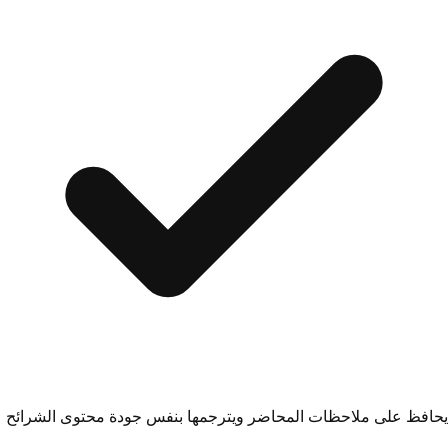
يحافظ على ملاحظات المحاضر ويترجمها بنفس جودة محتوى الشرائح