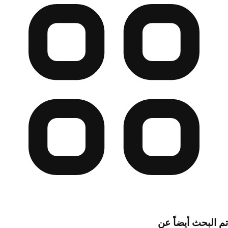
تم البحث أيضاً عن