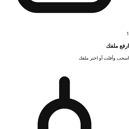
1
ارفع ملفك
اسحب وأفلت أو اختر ملفك