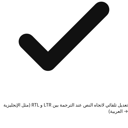
تعديل تلقائي لاتجاه النص عند الترجمة بين LTR و RTL (مثل الإنجليزية
→ العربية)