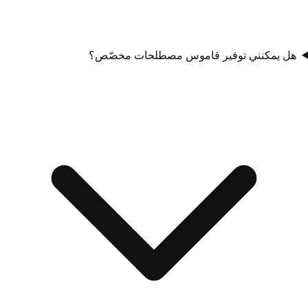
هل يمكنني توفير قاموس مصطلحات مخصّص؟