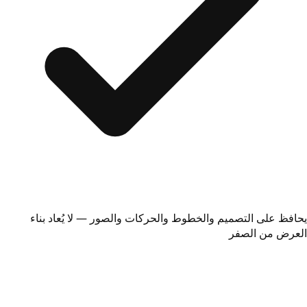
يحافظ على التصميم والخطوط والحركات والصور — لا يُعاد بناء
العرض من الصفر