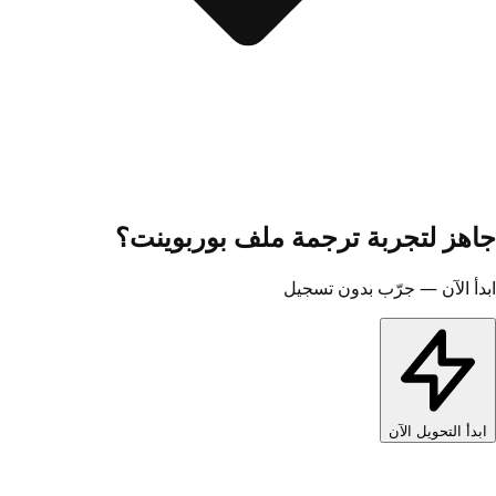
جاهز لتجربة ترجمة ملف بوربوينت؟
ابدأ الآن — جرّب بدون تسجيل
ابدأ التحويل الآن