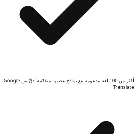
أكثر من 100 لغة مدعومة مع نماذج عصبية متقدّمة أدقّ من Google
Translate