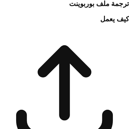
ترجمة ملف بوربوينت
كيف يعمل