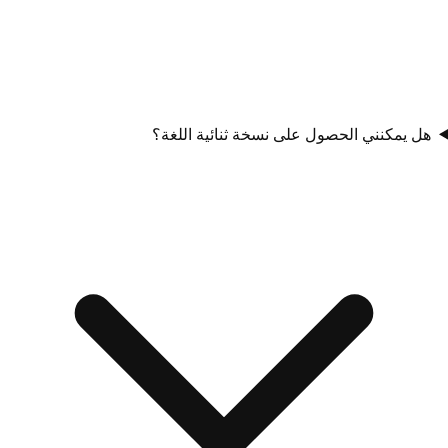
هل يمكنني الحصول على نسخة ثنائية اللغة؟