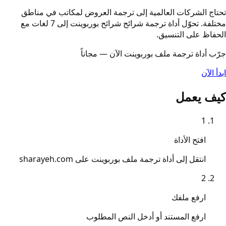
تحتاج الشركات العالمية إلى ترجمة العروض لمكاتب في مناطق
مختلفة. تحوّل أداة ترجمة شرائح شرائح بوربوينت إلى 7 لغات مع
الحفاظ على التنسيق.
جرّب أداة ترجمة ملف بوربوينت الآن — مجاناً
ابدأ الآن
كيف يعمل
1
افتح الأداة
انتقل إلى أداة ترجمة ملف بوربوينت على sharayeh.com
2
ارفع ملفك
ارفع المستند أو أدخل النص المطلوب