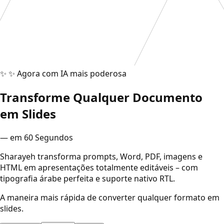
✨
✨ Agora com IA mais poderosa
Transforme Qualquer Documento
em Slides
— em 60 Segundos
Sharayeh transforma prompts, Word, PDF, imagens e
HTML em apresentações totalmente editáveis – com
tipografia árabe perfeita e suporte nativo RTL.
A maneira mais rápida de converter qualquer formato em
slides.