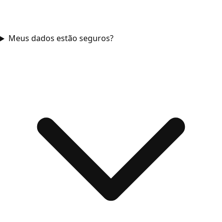
Meus dados estão seguros?