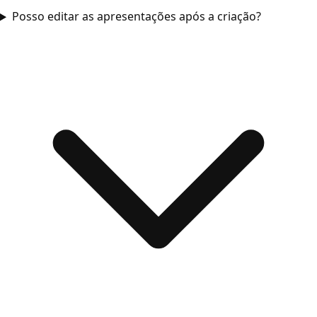
Posso editar as apresentações após a criação?