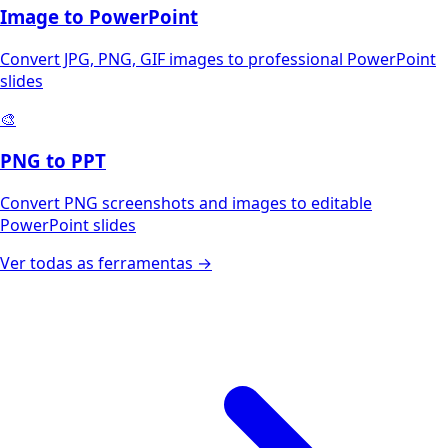
Image to PowerPoint
Convert JPG, PNG, GIF images to professional PowerPoint
slides
🎨
PNG to PPT
Convert PNG screenshots and images to editable
PowerPoint slides
Ver todas as ferramentas →