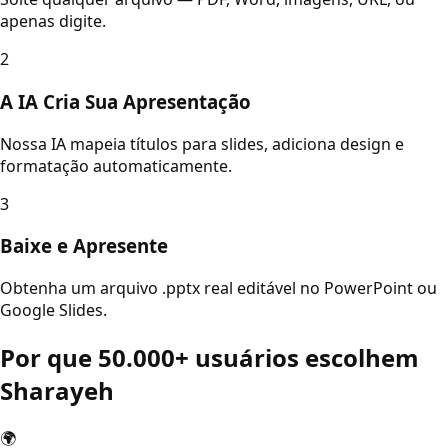
apenas digite.
2
A IA Cria Sua Apresentação
Nossa IA mapeia títulos para slides, adiciona design e
formatação automaticamente.
3
Baixe e Apresente
Obtenha um arquivo .pptx real editável no PowerPoint ou
Google Slides.
Por que 50.000+ usuários escolhem
Sharayeh
🌍