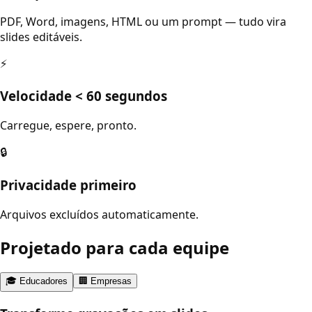
PDF, Word, imagens, HTML ou um prompt — tudo vira
slides editáveis.
⚡
Velocidade < 60 segundos
Carregue, espere, pronto.
🔒
Privacidade primeiro
Arquivos excluídos automaticamente.
Projetado para cada equipe
🎓 Educadores
🏢 Empresas