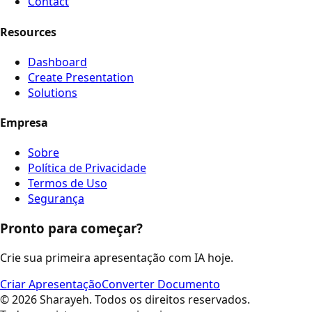
Contact
Resources
Dashboard
Create Presentation
Solutions
Empresa
Sobre
Política de Privacidade
Termos de Uso
Segurança
Pronto para começar?
Crie sua primeira apresentação com IA hoje.
Criar Apresentação
Converter Documento
©
2026
Sharayeh
.
Todos os direitos reservados
.