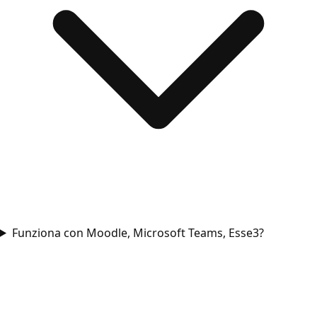
Funziona con Moodle, Microsoft Teams, Esse3?