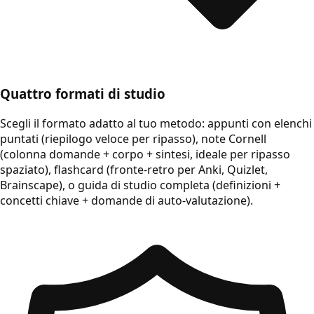
Quattro formati di studio
Scegli il formato adatto al tuo metodo: appunti con elenchi
puntati (riepilogo veloce per ripasso), note Cornell
(colonna domande + corpo + sintesi, ideale per ripasso
spaziato), flashcard (fronte-retro per Anki, Quizlet,
Brainscape), o guida di studio completa (definizioni +
concetti chiave + domande di auto-valutazione).