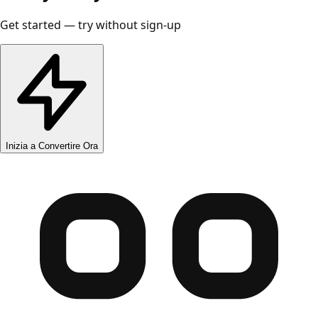
Get started — try without sign-up
Inizia a Convertire Ora