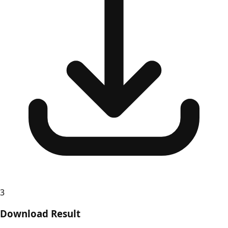
3
Download Result