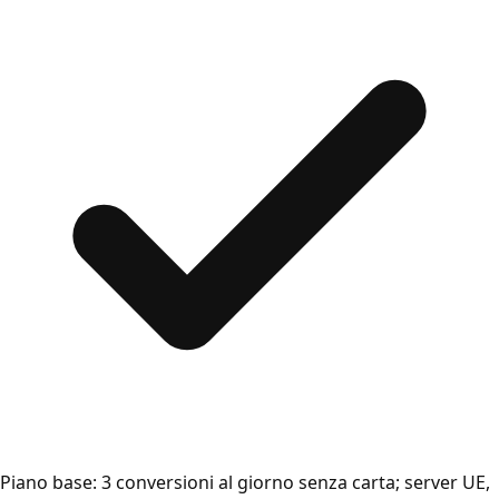
Piano base: 3 conversioni al giorno senza carta; server UE,