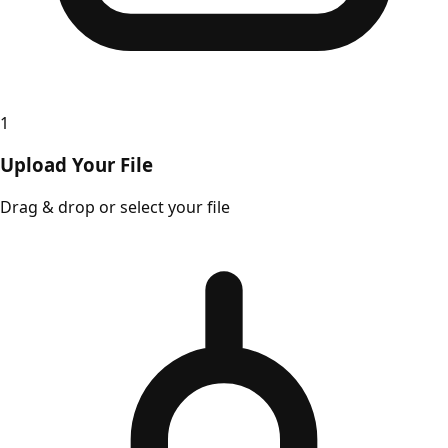
1
Upload Your File
Drag & drop or select your file