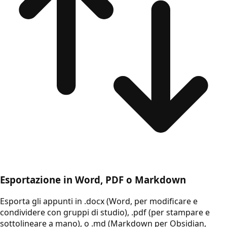
Esportazione in Word, PDF o Markdown
Esporta gli appunti in .docx (Word, per modificare e
condividere con gruppi di studio), .pdf (per stampare e
sottolineare a mano), o .md (Markdown per Obsidian,