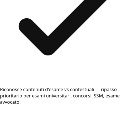
Riconosce contenuti d'esame vs contestuali — ripasso
prioritario per esami universitari, concorsi, SSM, esame
avvocato