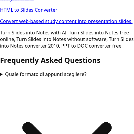
HTML to Slides Converter
Convert web-based study content into presentation slides.
Turn Slides into Notes with AI, Turn Slides into Notes free
online, Turn Slides into Notes without software, Turn Slides
into Notes converter 2010, PPT to DOC converter free
Frequently Asked Questions
Quale formato di appunti scegliere?