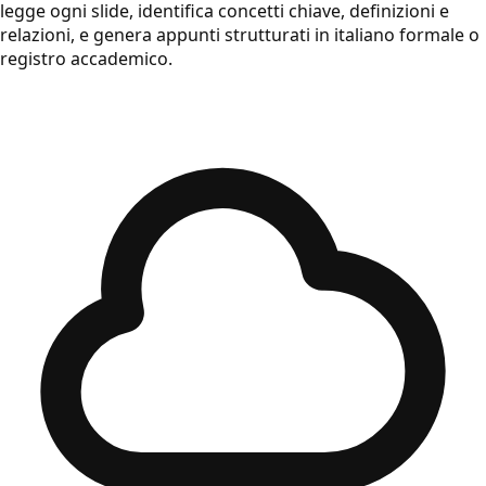
legge ogni slide, identifica concetti chiave, definizioni e
relazioni, e genera appunti strutturati in italiano formale o
registro accademico.