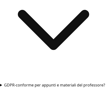
GDPR-conforme per appunti e materiali del professore?