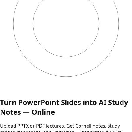
Turn PowerPoint Slides into AI Study
Notes — Online
Upload PPTX or PDF lectures. Get Cornell notes, study