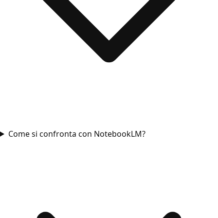
Come si confronta con NotebookLM?