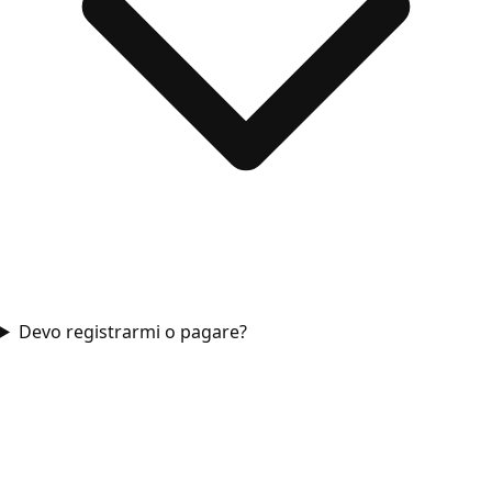
Devo registrarmi o pagare?