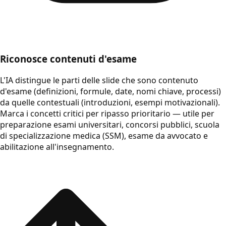
Riconosce contenuti d'esame
L'IA distingue le parti delle slide che sono contenuto
d'esame (definizioni, formule, date, nomi chiave, processi)
da quelle contestuali (introduzioni, esempi motivazionali).
Marca i concetti critici per ripasso prioritario — utile per
preparazione esami universitari, concorsi pubblici, scuola
di specializzazione medica (SSM), esame da avvocato e
abilitazione all'insegnamento.