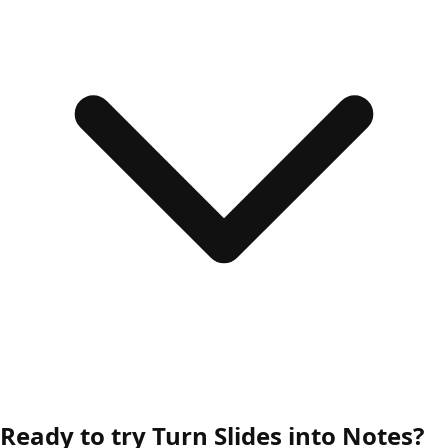
Ready to try Turn Slides into Notes?