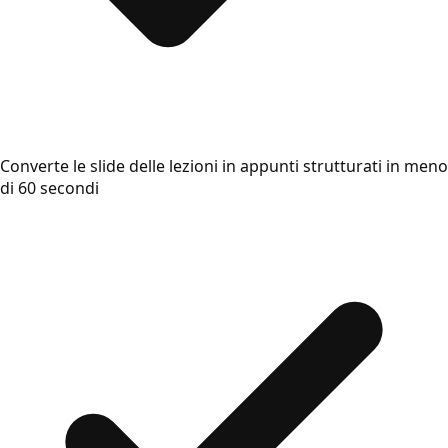
Converte le slide delle lezioni in appunti strutturati in meno
di 60 secondi