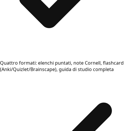
Quattro formati: elenchi puntati, note Cornell, flashcard
(Anki/Quizlet/Brainscape), guida di studio completa