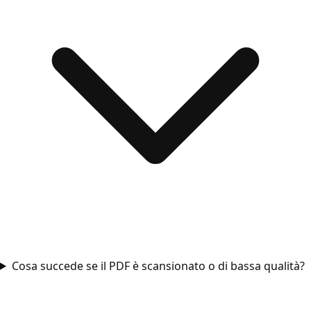
Cosa succede se il PDF è scansionato o di bassa qualità?