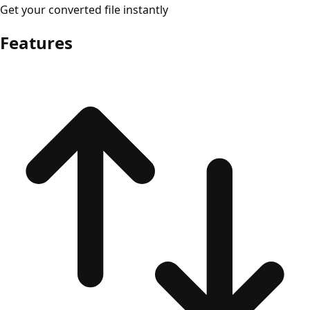
Get your converted file instantly
Features