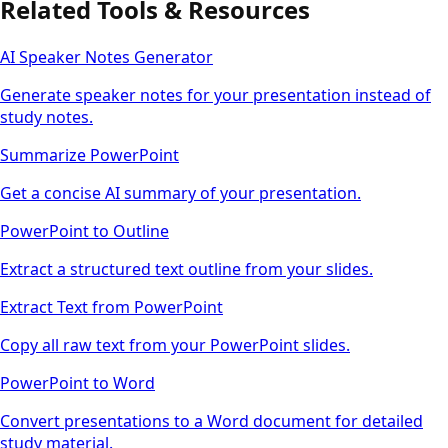
Related Tools & Resources
AI Speaker Notes Generator
Generate speaker notes for your presentation instead of
study notes.
Summarize PowerPoint
Get a concise AI summary of your presentation.
PowerPoint to Outline
Extract a structured text outline from your slides.
Extract Text from PowerPoint
Copy all raw text from your PowerPoint slides.
PowerPoint to Word
Convert presentations to a Word document for detailed
study material.