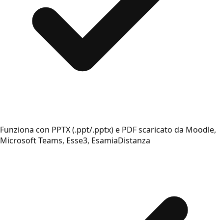
Funziona con PPTX (.ppt/.pptx) e PDF scaricato da Moodle,
Microsoft Teams, Esse3, EsamiaDistanza