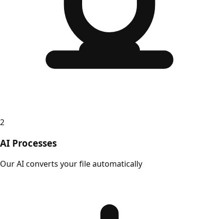
2
AI Processes
Our AI converts your file automatically