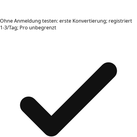
Ohne Anmeldung testen: erste Konvertierung; registriert
1-3/Tag; Pro unbegrenzt