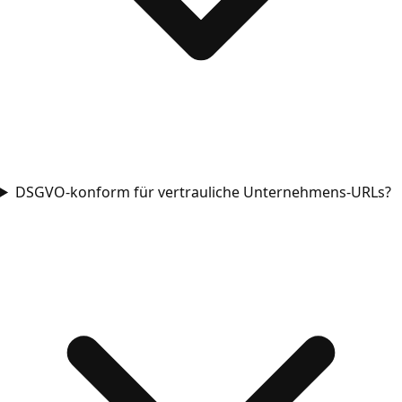
DSGVO-konform für vertrauliche Unternehmens-URLs?