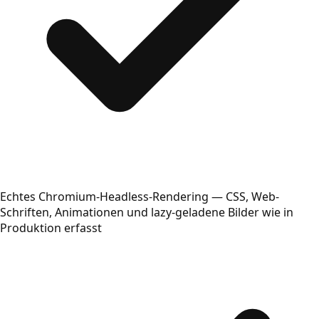
Echtes Chromium-Headless-Rendering — CSS, Web-
Schriften, Animationen und lazy-geladene Bilder wie in
Produktion erfasst