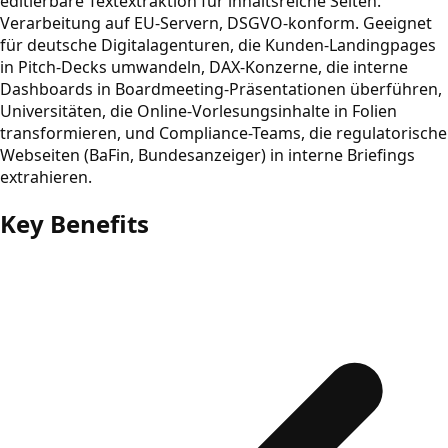
editierbare Textextraktion für inhaltsreiche Seiten.
Verarbeitung auf EU-Servern, DSGVO-konform. Geeignet
für deutsche Digitalagenturen, die Kunden-Landingpages
in Pitch-Decks umwandeln, DAX-Konzerne, die interne
Dashboards in Boardmeeting-Präsentationen überführen,
Universitäten, die Online-Vorlesungsinhalte in Folien
transformieren, und Compliance-Teams, die regulatorische
Webseiten (BaFin, Bundesanzeiger) in interne Briefings
extrahieren.
Key Benefits