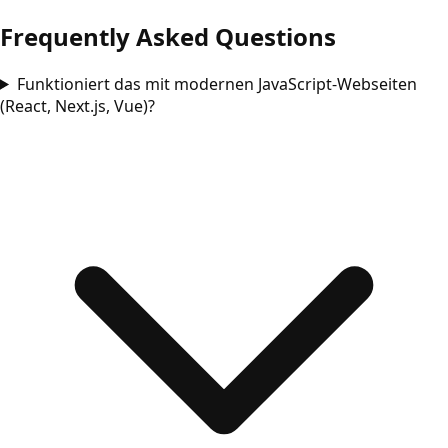
Frequently Asked Questions
Funktioniert das mit modernen JavaScript-Webseiten
(React, Next.js, Vue)?