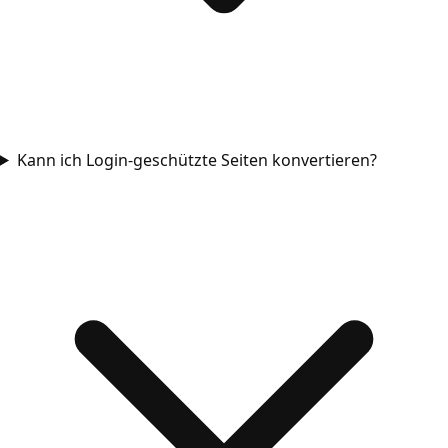
Kann ich Login-geschützte Seiten konvertieren?