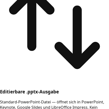
Editierbare .pptx-Ausgabe
Standard-PowerPoint-Datei — öffnet sich in PowerPoint,
Keynote, Google Slides und LibreOffice Impress. Kein