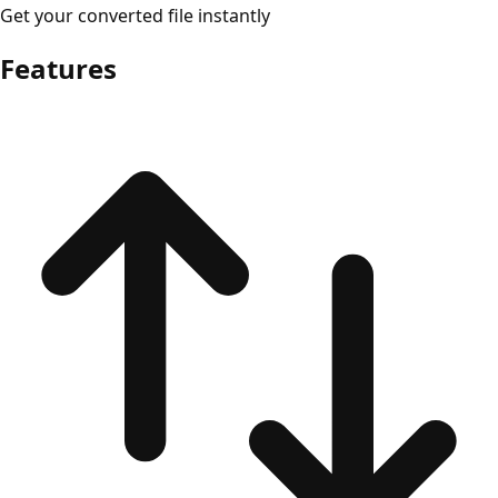
Get your converted file instantly
Features