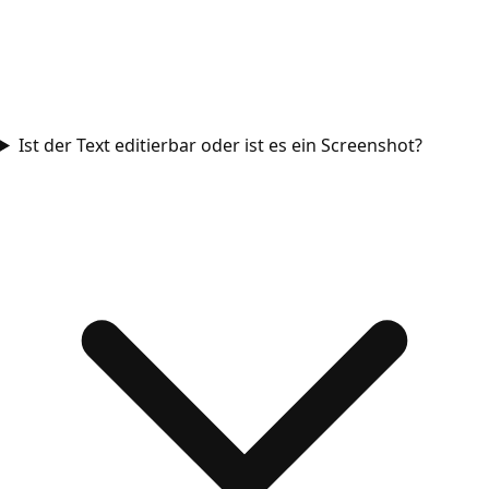
Ist der Text editierbar oder ist es ein Screenshot?