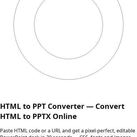
HTML to PPT Converter — Convert
HTML to PPTX Online
Paste HTML code or a URL and get a pixel-perfect, editable