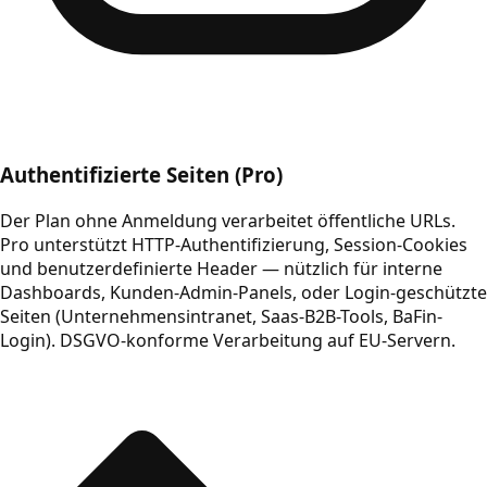
Authentifizierte Seiten (Pro)
Der Plan ohne Anmeldung verarbeitet öffentliche URLs.
Pro unterstützt HTTP-Authentifizierung, Session-Cookies
und benutzerdefinierte Header — nützlich für interne
Dashboards, Kunden-Admin-Panels, oder Login-geschützte
Seiten (Unternehmensintranet, Saas-B2B-Tools, BaFin-
Login). DSGVO-konforme Verarbeitung auf EU-Servern.