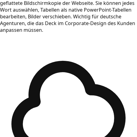
geflattete Bildschirmkopie der Webseite. Sie können jedes
Wort auswählen, Tabellen als native PowerPoint-Tabellen
bearbeiten, Bilder verschieben. Wichtig für deutsche
Agenturen, die das Deck im Corporate-Design des Kunden
anpassen müssen.