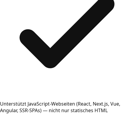
Unterstützt JavaScript-Webseiten (React, Next.js, Vue,
Angular, SSR-SPAs) — nicht nur statisches HTML