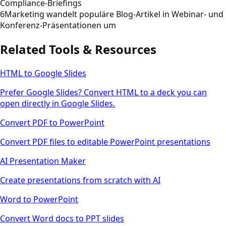
Compliance-Briefings
6
Marketing wandelt populäre Blog-Artikel in Webinar- und
Konferenz-Präsentationen um
Related Tools & Resources
HTML to Google Slides
Prefer Google Slides? Convert HTML to a deck you can
open directly in Google Slides.
Convert PDF to PowerPoint
Convert PDF files to editable PowerPoint presentations
AI Presentation Maker
Create presentations from scratch with AI
Word to PowerPoint
Convert Word docs to PPT slides