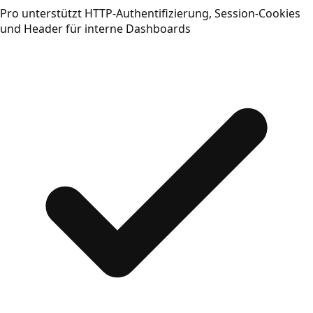
Pro unterstützt HTTP-Authentifizierung, Session-Cookies
und Header für interne Dashboards