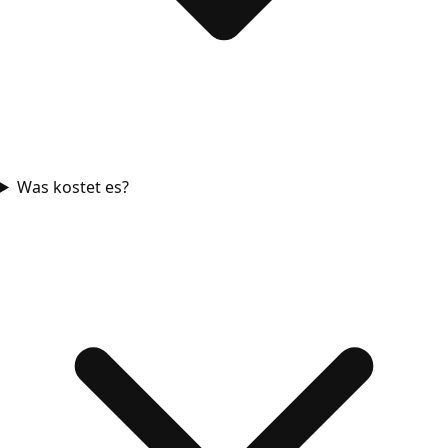
Was kostet es?