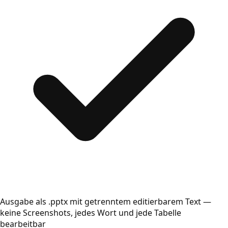
Ausgabe als .pptx mit getrenntem editierbarem Text —
keine Screenshots, jedes Wort und jede Tabelle
bearbeitbar