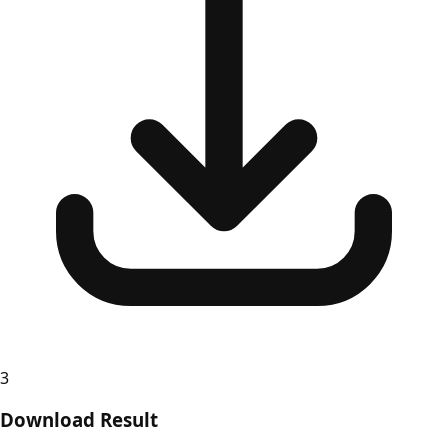
3
Download Result