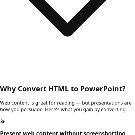
Why Convert HTML to PowerPoint?
Web content is great for reading — but presentations are
how you persuade. Here's what you gain by converting.
🎤
Present web content without screenshotting