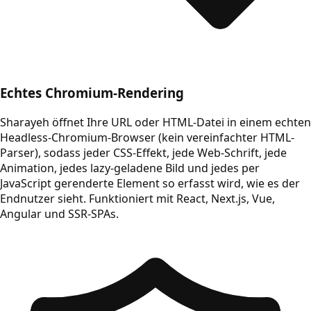
Echtes Chromium-Rendering
Sharayeh öffnet Ihre URL oder HTML-Datei in einem echten
Headless-Chromium-Browser (kein vereinfachter HTML-
Parser), sodass jeder CSS-Effekt, jede Web-Schrift, jede
Animation, jedes lazy-geladene Bild und jedes per
JavaScript gerenderte Element so erfasst wird, wie es der
Endnutzer sieht. Funktioniert mit React, Next.js, Vue,
Angular und SSR-SPAs.