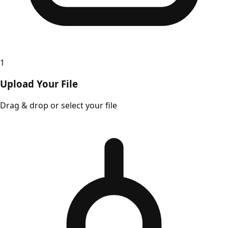
1
Upload Your File
Drag & drop or select your file