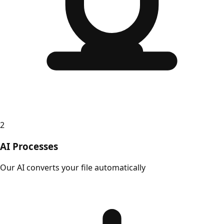
2
AI Processes
Our AI converts your file automatically