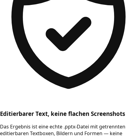
Editierbarer Text, keine flachen Screenshots
Das Ergebnis ist eine echte .pptx-Datei mit getrennten
editierbaren Textboxen, Bildern und Formen — keine