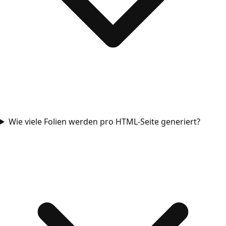
Wie viele Folien werden pro HTML-Seite generiert?