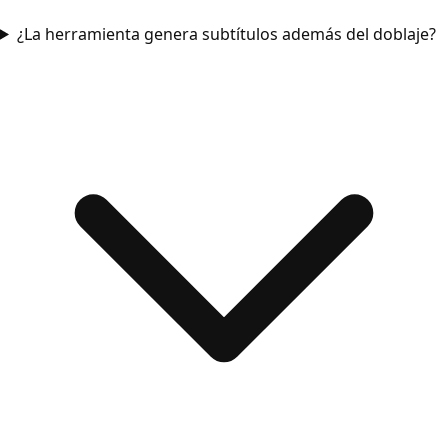
¿La herramienta genera subtítulos además del doblaje?