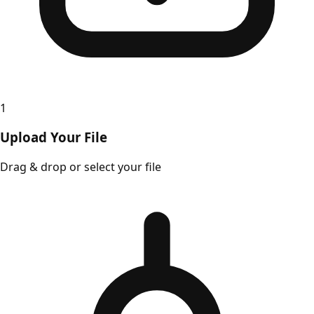
1
Upload Your File
Drag & drop or select your file