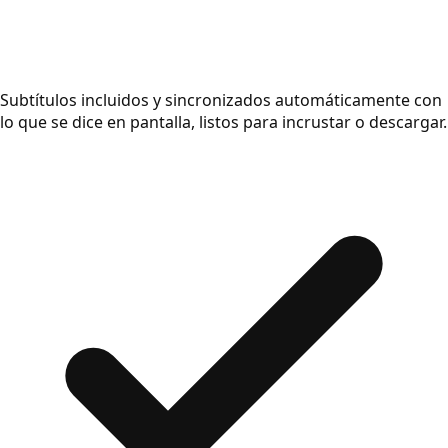
Subtítulos incluidos y sincronizados automáticamente con
lo que se dice en pantalla, listos para incrustar o descargar.