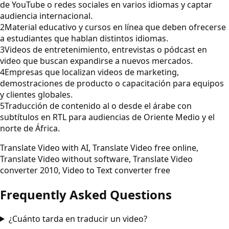
de YouTube o redes sociales en varios idiomas y captar
audiencia internacional.
2
Material educativo y cursos en línea que deben ofrecerse
a estudiantes que hablan distintos idiomas.
3
Videos de entretenimiento, entrevistas o pódcast en
video que buscan expandirse a nuevos mercados.
4
Empresas que localizan videos de marketing,
demostraciones de producto o capacitación para equipos
y clientes globales.
5
Traducción de contenido al o desde el árabe con
subtítulos en RTL para audiencias de Oriente Medio y el
norte de África.
Translate Video with AI, Translate Video free online,
Translate Video without software, Translate Video
converter 2010, Video to Text converter free
Frequently Asked Questions
¿Cuánto tarda en traducir un video?