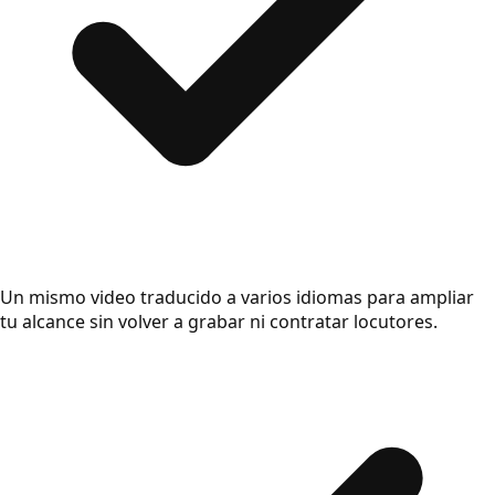
Un mismo video traducido a varios idiomas para ampliar
tu alcance sin volver a grabar ni contratar locutores.