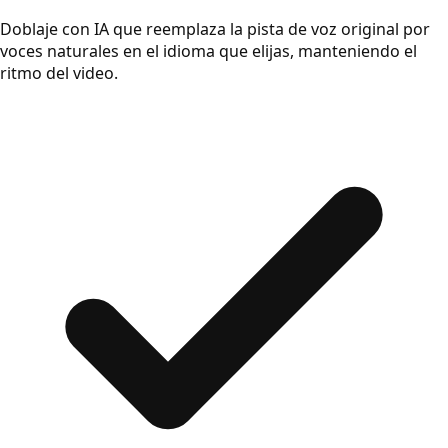
Doblaje con IA que reemplaza la pista de voz original por
voces naturales en el idioma que elijas, manteniendo el
ritmo del video.