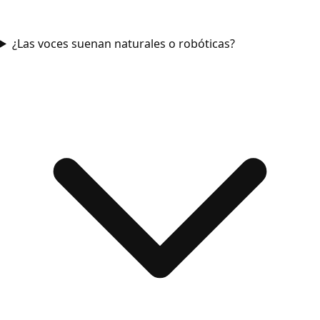
¿Las voces suenan naturales o robóticas?