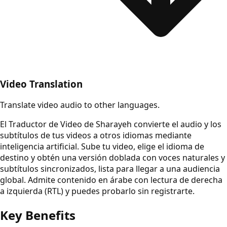
Video Translation
Translate video audio to other languages.
El Traductor de Video de Sharayeh convierte el audio y los
subtítulos de tus videos a otros idiomas mediante
inteligencia artificial. Sube tu video, elige el idioma de
destino y obtén una versión doblada con voces naturales y
subtítulos sincronizados, lista para llegar a una audiencia
global. Admite contenido en árabe con lectura de derecha
a izquierda (RTL) y puedes probarlo sin registrarte.
Key Benefits