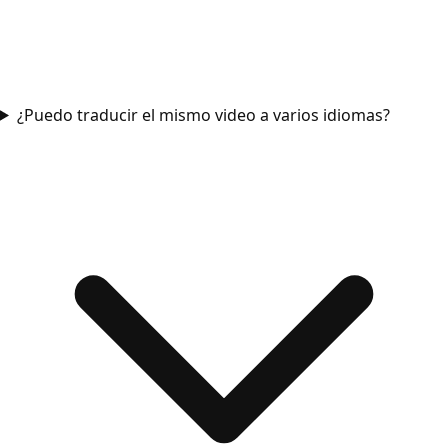
¿Puedo traducir el mismo video a varios idiomas?