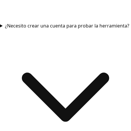
¿Necesito crear una cuenta para probar la herramienta?