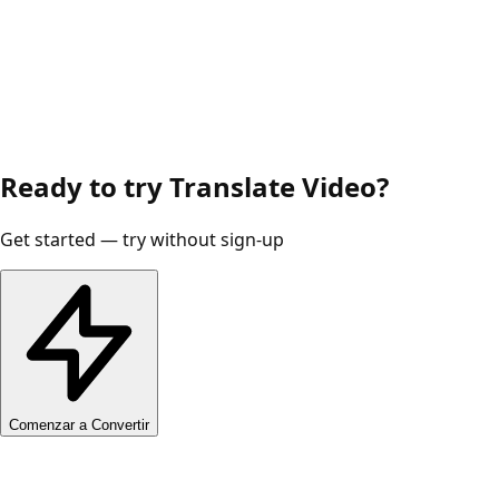
Ready to try Translate Video?
Get started — try without sign-up
Comenzar a Convertir