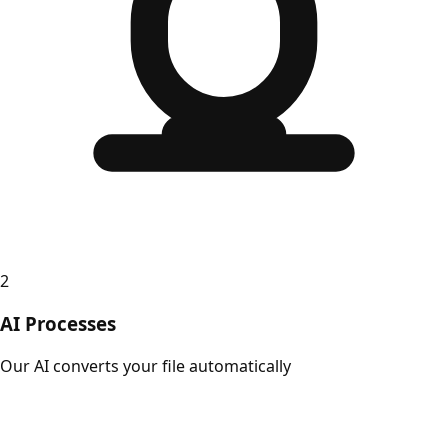
2
AI Processes
Our AI converts your file automatically