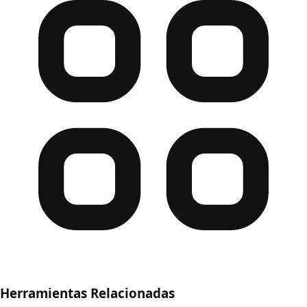
Herramientas Relacionadas