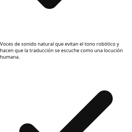
Voces de sonido natural que evitan el tono robótico y
hacen que la traducción se escuche como una locución
humana.