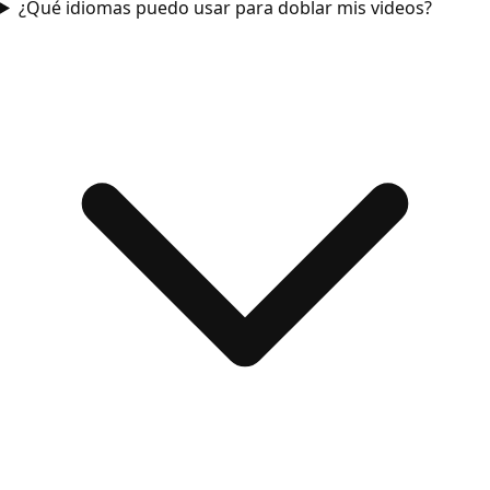
¿Qué idiomas puedo usar para doblar mis videos?