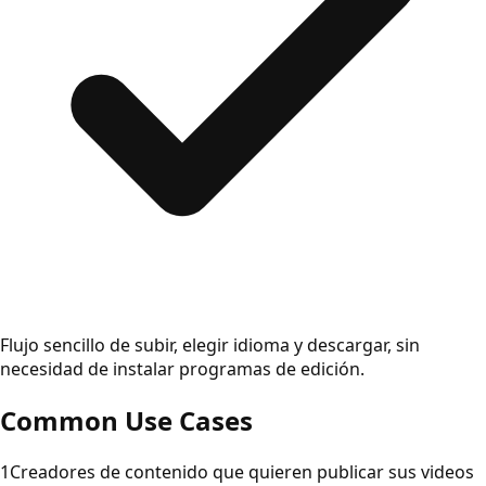
Flujo sencillo de subir, elegir idioma y descargar, sin
necesidad de instalar programas de edición.
Common Use Cases
1
Creadores de contenido que quieren publicar sus videos