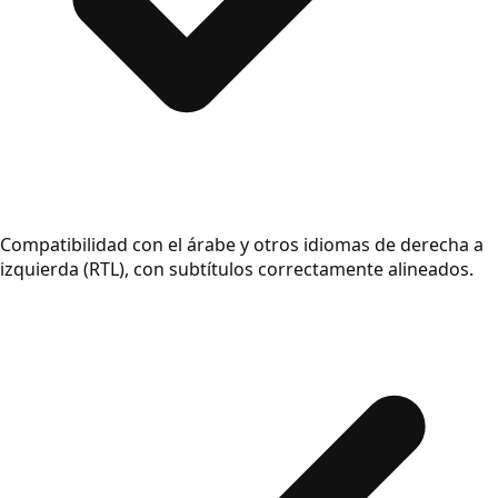
Compatibilidad con el árabe y otros idiomas de derecha a
izquierda (RTL), con subtítulos correctamente alineados.