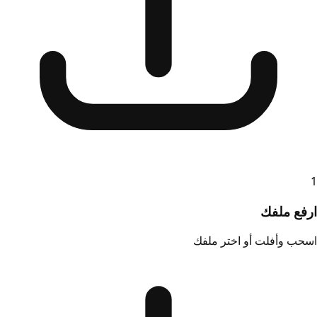
1
ارفع ملفك
اسحب وأفلت أو اختر ملفك