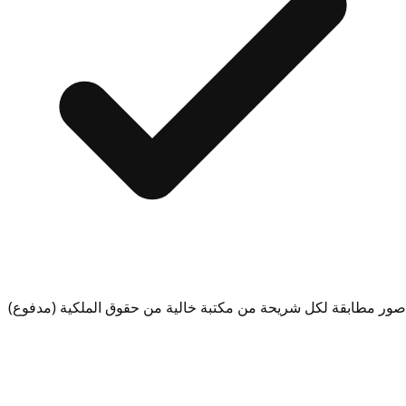
صور مطابقة لكل شريحة من مكتبة خالية من حقوق الملكية (مدفوع)