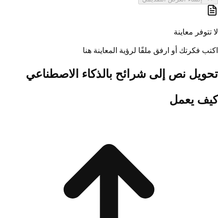
لا تتوفر معاينة
اكتب فكرتك أو ارفق ملفًا لرؤية المعاينة هنا
تحويل نص إلى شرائح بالذكاء الاصطناعي
كيف يعمل