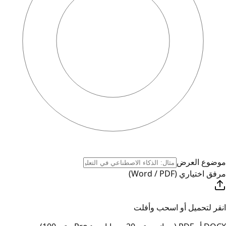
موضوع العرض
مرفق اختياري (Word / PDF)
انقر لتحميل أو اسحب وأفلت