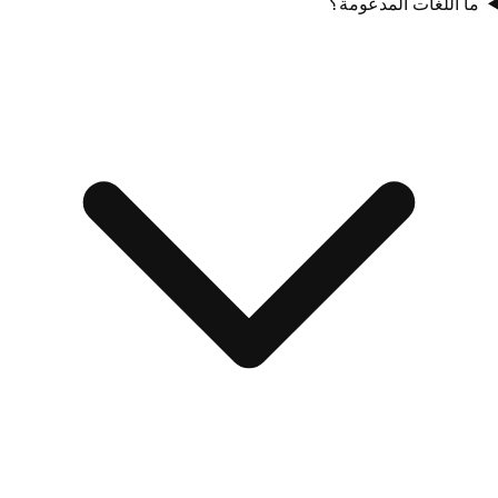
ما اللغات المدعومة؟