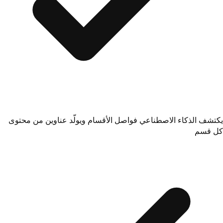
يكتشف الذكاء الاصطناعي فواصل الأقسام ويولّد عناوين من محتوى
كل قسم