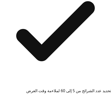
تحديد عدد الشرائح من 5 إلى 60 لملاءمة وقت العرض