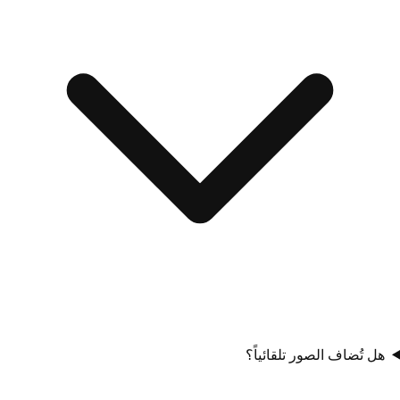
هل تُضاف الصور تلقائياً؟