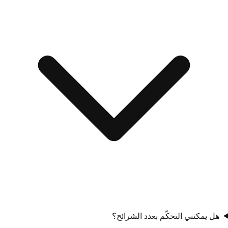
هل يمكنني التحكّم بعدد الشرائح؟