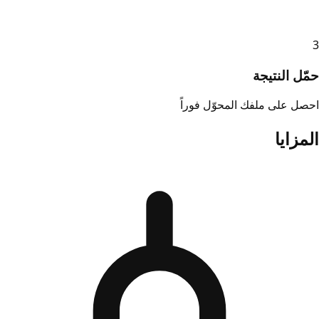
3
حمّل النتيجة
احصل على ملفك المحوّل فوراً
المزايا