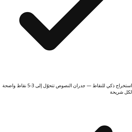
استخراج ذكي للنقاط — جدران النصوص تتحوّل إلى 3-5 نقاط واضحة
لكل شريحة