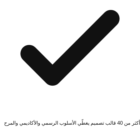
أكثر من 40 قالب تصميم يغطّي الأسلوب الرسمي والأكاديمي والمرح