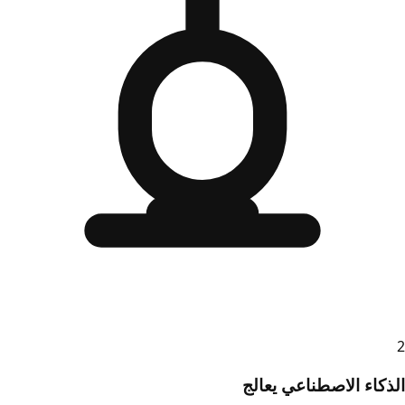
2
الذكاء الاصطناعي يعالج