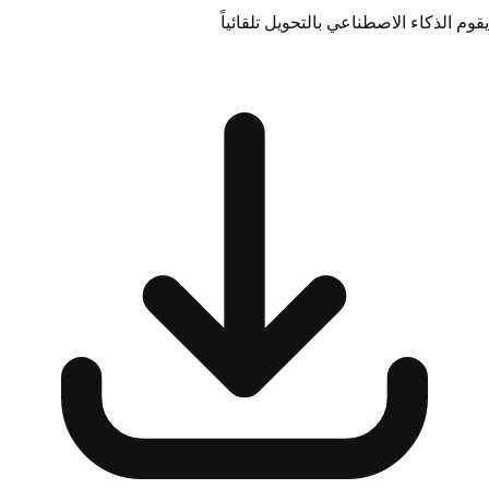
يقوم الذكاء الاصطناعي بالتحويل تلقائياً