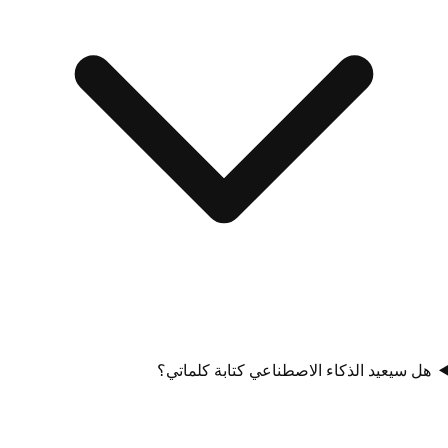
هل سيعيد الذكاء الاصطناعي كتابة كلماتي؟