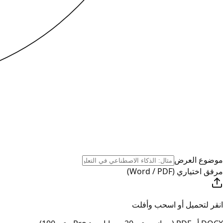
موضوع العرض
مرفق اختياري (Word / PDF)
انقر لتحميل أو اسحب وأفلت